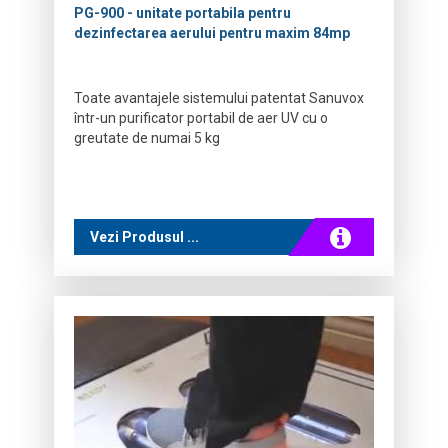
PG-900 - unitate portabila pentru
dezinfectarea aerului pentru maxim 84mp
Toate avantajele sistemului patentat Sanuvox
într-un purificator portabil de aer UV cu o
greutate de numai 5 kg
Vezi Produsul ...