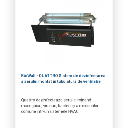
BioWall - QUATTRO Sistem de dezinfectarea
a aerului montat in tubulatura de ventilatie
Quattro dezinfecteaza aerul eliminand
mucegaiuri, virusuri, bacterii și a mirosurilor
comune într-un sistemele HVAC