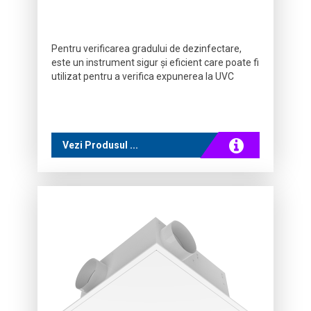
Pentru verificarea gradului de dezinfectare,
este un instrument sigur și eficient care poate fi
utilizat pentru a verifica expunerea la UVC
Vezi Produsul ...