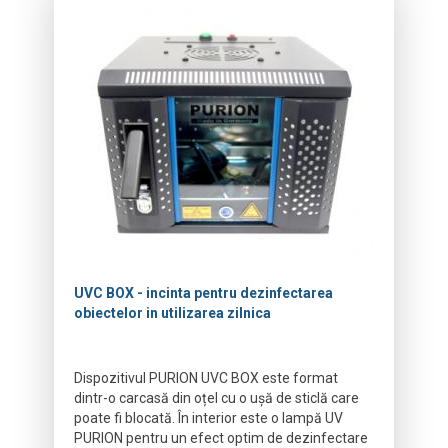
UVC BOX - incinta pentru dezinfectarea
obiectelor in utilizarea zilnica
Dispozitivul PURION UVC BOX este format
dintr-o carcasă din oțel cu o ușă de sticlă care
poate fi blocată. În interior este o lampă UV
PURION pentru un efect optim de dezinfectare