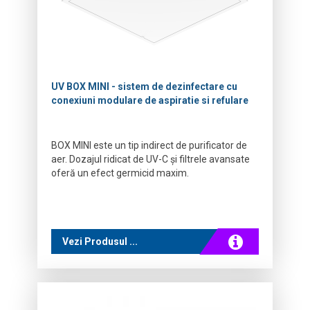
UV BOX MINI - sistem de dezinfectare cu
conexiuni modulare de aspiratie si refulare
BOX MINI este un tip indirect de purificator de
aer. Dozajul ridicat de UV-C și filtrele avansate
oferă un efect germicid maxim.
Vezi Produsul ...